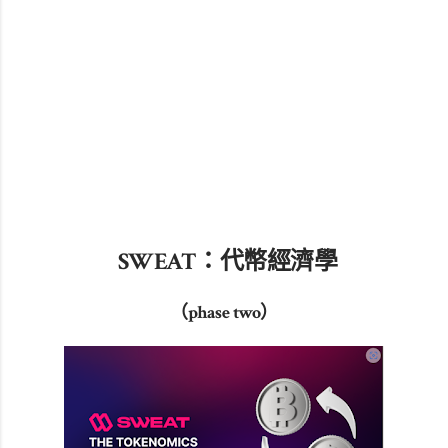
SWEAT：代幣經濟學
（phase two）