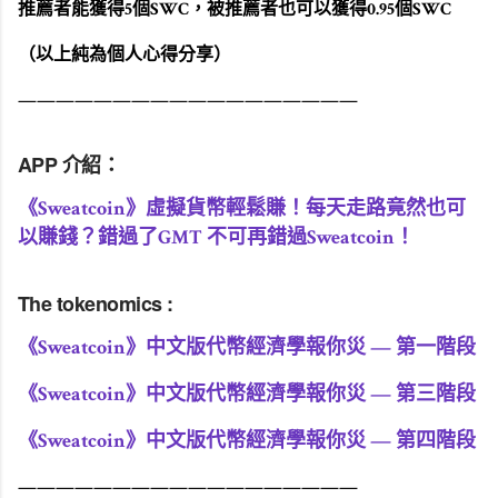
推薦者能獲得5個SWC，被推薦者也可以獲得0.95個SWC
（以上純為個人心得分享）
——————————————————
APP 介紹：
《Sweatcoin》虛擬貨幣輕鬆賺！每天走路竟然也可
以賺錢？錯過了GMT 不可再錯過Sweatcoin！
The tokenomics :
《Sweatcoin》中文版代幣經濟學報你災 — 第一階段
《Sweatcoin》中文版代幣經濟學報你災 — 第三階段
《Sweatcoin》中文版代幣經濟學報你災 — 第四階段
——————————————————