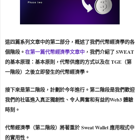
這四篇系列文章中的第二部分，概述了我們代幣經濟學的各
個階段。
在第一篇代幣經濟學文章中
，我們介紹了 SWEAT
的基本原理：基本原則，代幣供應的方式以及在 TGE（第
一階段）之後立即發生的代幣經濟學。
接下來是第二階段，計劃於今年進行。第二階段是我們歡迎
我們的社區進入真正獨創性、令人興奮和有益的Web3 體驗
時刻。
代幣經濟學（第二階段）將著重於
Sweat Wallet 應用程式中
的實用性。