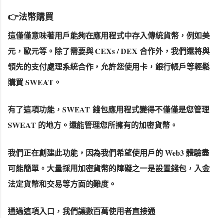
👉法幣購買
這僅僅意味著用戶能夠在應用程式中存入傳統貨幣，例如美
元，歐元等。除了需要與 CEXs / DEX 合作外，我們還將與
領先的支付處理系統合作，允許您使用卡，銀行帳戶等輕鬆
購買 SWEAT。
有了這項功能，
SWEAT
錢包應用程式變得不僅僅是您管理
SWEAT 的地方。還能管理您所擁有的加密貨幣。
我們正在創建此功能，因為我們希望使用戶的 Web3 體驗盡
可能簡單。大量採用加密貨幣的障礙之一是設置錢包，入金
法定貨幣和交易等方面的難度。
通過這項入口，我們讓數百萬使用者直接通