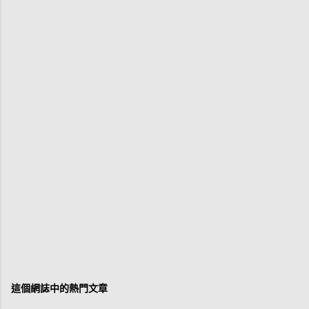
這個網誌中的熱門文章