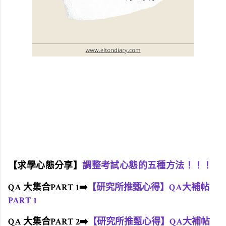
【求學心態分享】
調整考試心態的五種方法！！！
QA 大集合PART 1➡️
【研究所推甄心得】QA大補帖
PART 1
QA 大集合PART 2
➡️
【研究所推甄心得】QA大補帖