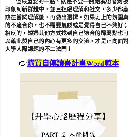
但最重要的一點，就是不要一開始就帶著刻板
印象到新群體中，並且拒絕理解和社交，多少都應
該在嘗試理解後，再做出選擇。如果班上的氛圍真
的不適合你，也不需要氣餒或是覺得自己不夠好；
相反的，透過其他方式找到自己適合的歸屬點也可
以藉此與自己的內心有更多的交流，才是正向面對
大學人際課題的不二法門！
👉
購買
自傳讀書計畫Word範本