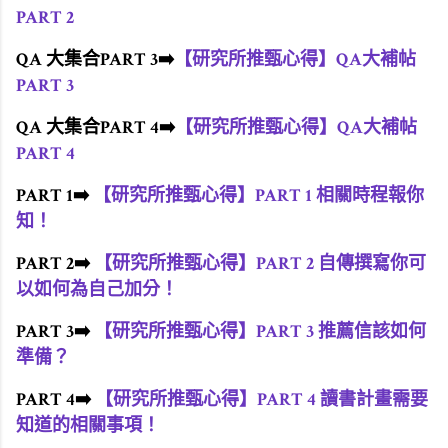
PART 2
QA 大集合PART 3
➡️
【研究所推甄心得】QA大補帖
PART 3
QA 大集合PART 4
➡️
【研究所推甄心得】QA大補帖
PART 4
PART 1➡️
【研究所推甄心得】PART 1 相關時程報你
知！
PART 2➡️
【研究所推甄心得】PART 2 自傳撰寫你可
以如何為自己加分！
PART 3➡️
【研究所推甄心得】PART 3 推薦信該如何
準備？
PART 4➡️
【研究所推甄心得】PART 4 讀書計畫需要
知道的相關事項！