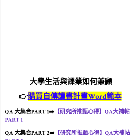
大學生活與課業如何兼顧
👉
購買
自傳讀書計畫Word範本
QA 大集合PART 1➡️
【研究所推甄心得】QA大補帖
PART 1
QA 大集合PART 2
➡️
【研究所推甄心得】QA大補帖