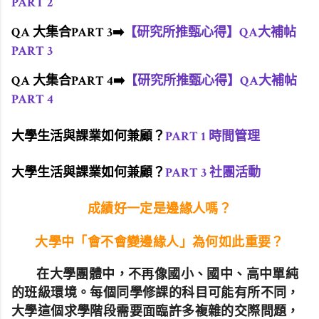
PART 2
QA 大集合PART 3
➡️
【研究所推甄心得】QA大補帖
PART 3
QA 大集合PART 4
➡️
【研究所推甄心得】QA大補帖
PART 4
大學生活與課業如何兼顧？
PART 1 時間管理
大學生活與課業如何兼顧？
PART 3 社團活動
成績好一定是邊緣人嗎？
大學中「會不會變邊緣人」為何如此重要？
在大學團體中，不再像國小、國中、高中單純
的班級環境。每個同學修課的科目可能有所不同，
大學這個求學階段需要面臨許多複雜的交際問題，