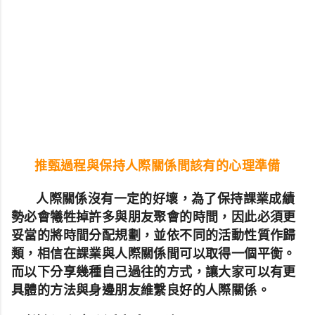
推甄過程與保持人際關係間該有的心理準備
人際關係沒有一定的好壞，為了保持課業成績
勢必會犧牲掉許多與朋友聚會的時間，因此必須更
妥當的將時間分配規劃，並依不同的活動性質作歸
類，相信在課業與人際關係間可以取得一個平衡。
而以下分享幾種自己過往的方式，讓大家可以有更
具體的方法與身邊朋友維繫良好的人際關係。