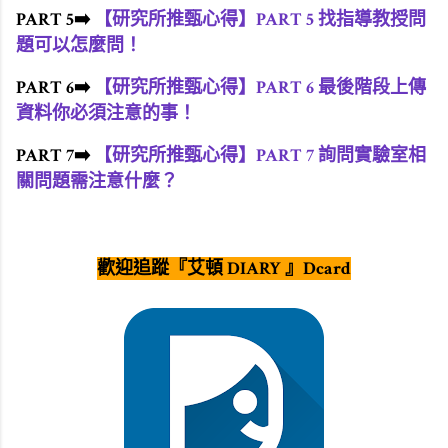
PART 5➡️
【研究所推甄心得】PART 5 找指導教授問
題可以怎麼問！
PART 6➡️
【研究所推甄心得】PART 6 最後階段上傳
資料你必須注意的事！
PART 7➡️
【研究所推甄心得】PART 7
詢問實驗室相
關問題需注意什麼？
歡迎追蹤『艾頓 DIARY 』Dcard