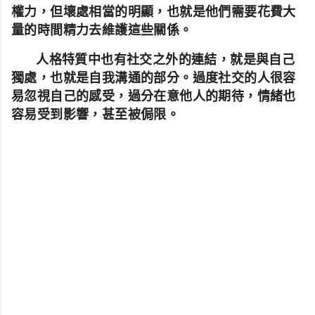
權力，但壞處相當的明顯，也就是他們需要花費大
量的時間精力去維護這些關係。
人格特質中也有社交之外的連結，就是與自己
獨處，也就是自我溝通的部分。過度社交的人很容
易忽視自己的感受，過分在意他人的期待，情緒也
容易受到影響，甚至被侷限。