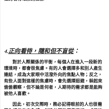
4.
正向看待，隨和但不盲從
：
對於人際關係的平衡，每個人在進入一段新的
環境時，都會很焦慮。有的人會選擇多和別人產生
連結，成為大家眼中活潑外向的焦點人物；反之，
有些人面對這樣的焦慮時，會先選擇迴避，躲起來
偷偷觀察，但不論是何者，人期待的需求都是能夠
被他人喜歡。
因此，初次交際時，務必記得眼前的人也很需